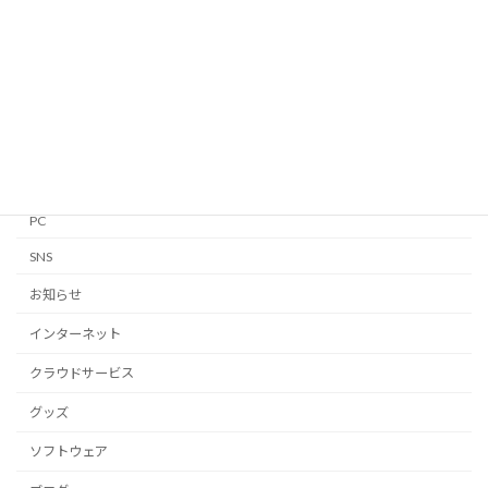
Apple Watch
GTD
iPhone・iPad
Linux
Mac
Notion
PC
SNS
お知らせ
インターネット
クラウドサービス
グッズ
ソフトウェア