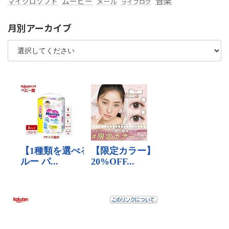
音楽
ムービー
マイクロソフト
メール
ライフログ
月別アーカイブ