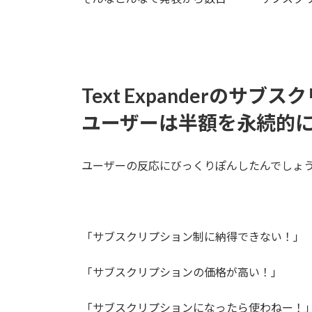
Text Expanderの
ユーザーは半額を永続的
ユーザーの反応にびっくりぽんしたんでしょ
「サブスクリプション制に納得できない！」
「サブスクリプションの価格が高い！」
「サブスクリプションになったら使わねー！