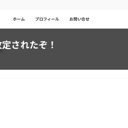
ホーム
プロフィール
お問い合せ
が改定されたぞ！