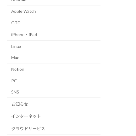
Apple Watch
GTD
iPhone・iPad
Linux
Mac
Notion
PC
SNS
お知らせ
インターネット
クラウドサービス