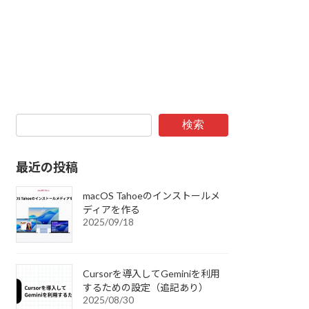
検索
最近の投稿
macOS Tahoeのインストールメ
ディアを作る
2025/09/18
Cursorを導入してGeminiを利用
するための設定（追記あり）
2025/08/30