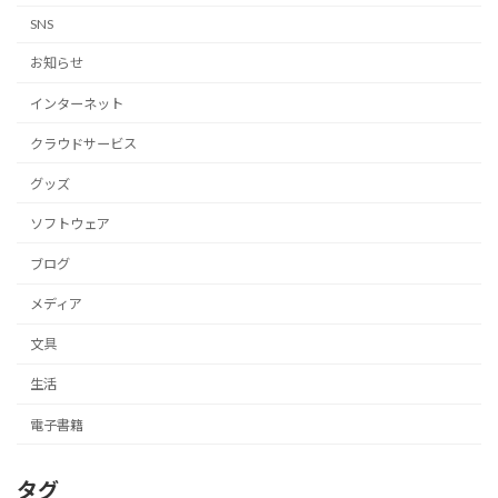
SNS
お知らせ
インターネット
クラウドサービス
グッズ
ソフトウェア
ブログ
メディア
文具
生活
電子書籍
タグ