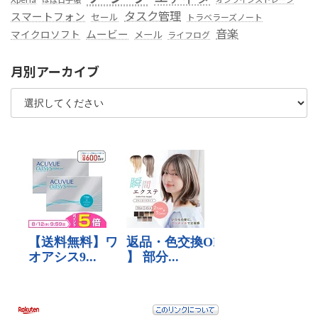
タスク管理
スマートフォン
セール
トラベラーズノート
音楽
ムービー
マイクロソフト
メール
ライフログ
月別アーカイブ