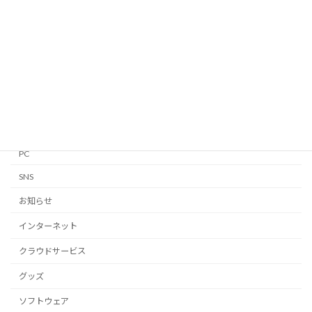
Apple Watch
GTD
iPhone・iPad
Linux
Mac
Notion
PC
SNS
お知らせ
インターネット
クラウドサービス
グッズ
ソフトウェア