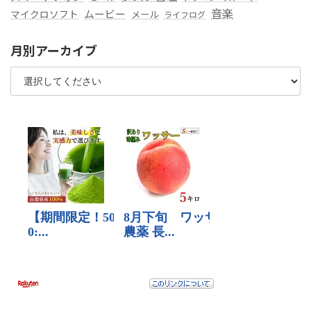
音楽
ムービー
マイクロソフト
メール
ライフログ
月別アーカイブ