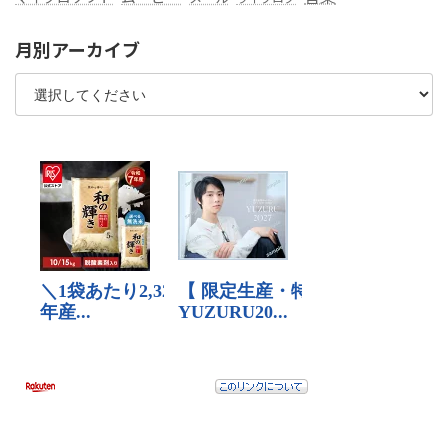
月別アーカイブ