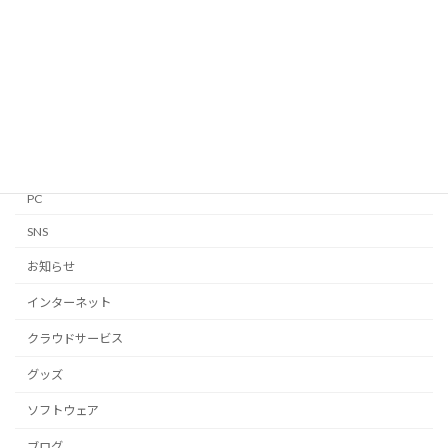
GTD
iPhone・iPad
Linux
Mac
Notion
PC
SNS
お知らせ
インターネット
クラウドサービス
グッズ
ソフトウェア
ブログ