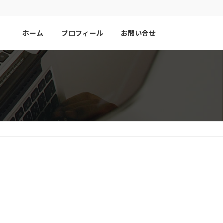
ホーム
プロフィール
お問い合せ