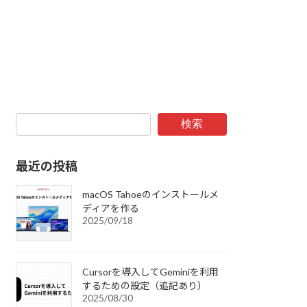
検索
最近の投稿
macOS Tahoeのインストールメ
ディアを作る
2025/09/18
Cursorを導入してGeminiを利用
するための設定（追記あり）
2025/08/30