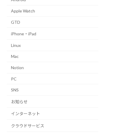
Apple Watch
GTD
iPhone・iPad
Linux
Mac
Notion
PC
SNS
お知らせ
インターネット
クラウドサービス