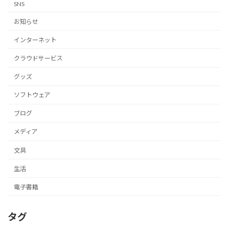
SNS
お知らせ
インターネット
クラウドサービス
グッズ
ソフトウェア
ブログ
メディア
文具
生活
電子書籍
タグ