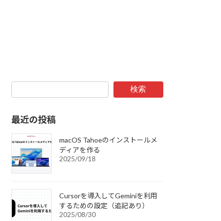
検索
最近の投稿
macOS Tahoeのインストールメ
ディアを作る
2025/09/18
Cursorを導入してGeminiを利用
するための設定（追記あり）
2025/08/30