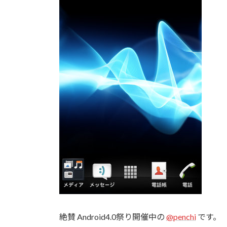
絶賛 Android4.0祭り開催中の
@penchi
です。