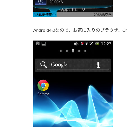
Android4.0なので、お気に入りのブラウザ、