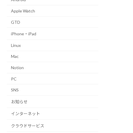
Apple Watch
GTD
iPhone・iPad
Linux
Mac
Notion
PC
SNS
お知らせ
インターネット
クラウドサービス