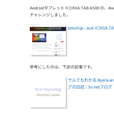
Androidタブレット ICONIA TAB A500 の、And
チャレンジしました。
penchi.jp - acer IC
参考にしたのは、下記の記事です。
サルでもわかる Xperia a
アの日記：So-netブログ