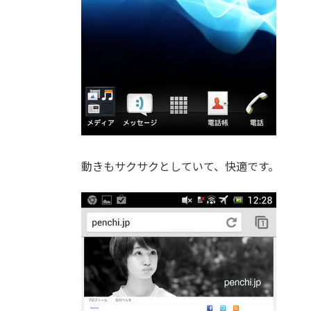
動きもサクサクとしていて、快適です。