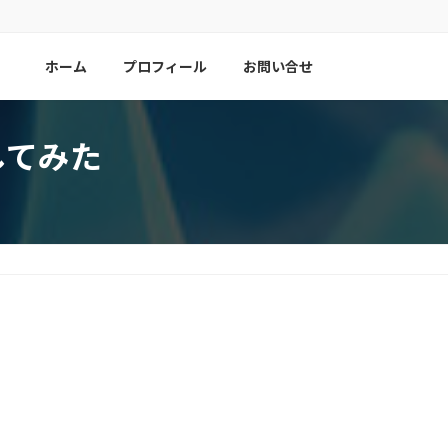
ホーム
プロフィール
お問い合せ
0化してみた