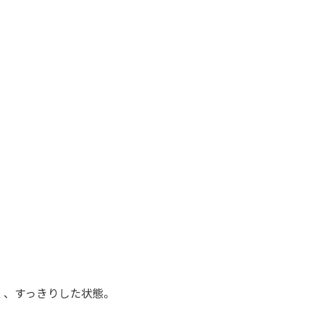
く、すっきりした状態。