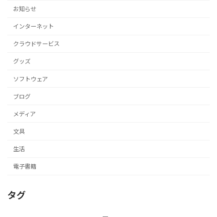
お知らせ
インターネット
クラウドサービス
グッズ
ソフトウェア
ブログ
メディア
文具
生活
電子書籍
タグ