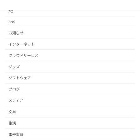
Notion
PC
SNS
お知らせ
インターネット
クラウドサービス
グッズ
ソフトウェア
ブログ
メディア
文具
生活
電子書籍