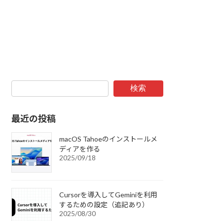
検索
最近の投稿
macOS Tahoeのインストールメ
ディアを作る
2025/09/18
Cursorを導入してGeminiを利用
するための設定（追記あり）
2025/08/30