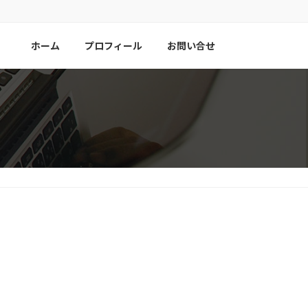
ホーム
プロフィール
お問い合せ