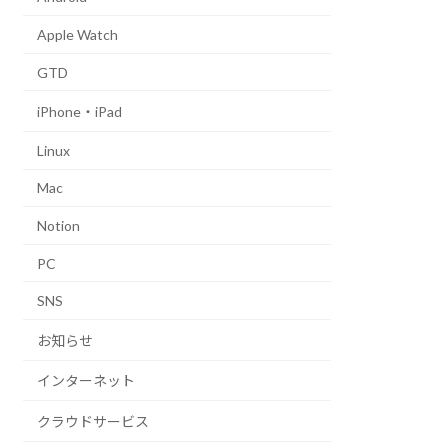
Apple Watch
GTD
iPhone・iPad
Linux
Mac
Notion
PC
SNS
お知らせ
インターネット
クラウドサービス