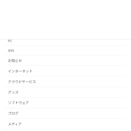
iPhone・iPad
Linux
Mac
Notion
PC
SNS
お知らせ
インターネット
クラウドサービス
グッズ
ソフトウェア
ブログ
メディア