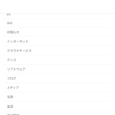
Notion
PC
SNS
お知らせ
インターネット
クラウドサービス
グッズ
ソフトウェア
ブログ
メディア
文具
生活