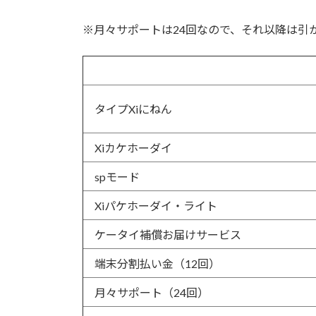
※月々サポートは24回なので、それ以降は引
タイプXiにねん
Xiカケホーダイ
spモード
Xiパケホーダイ・ライト
ケータイ補償お届けサービス
端末分割払い金（12回）
月々サポート（24回）