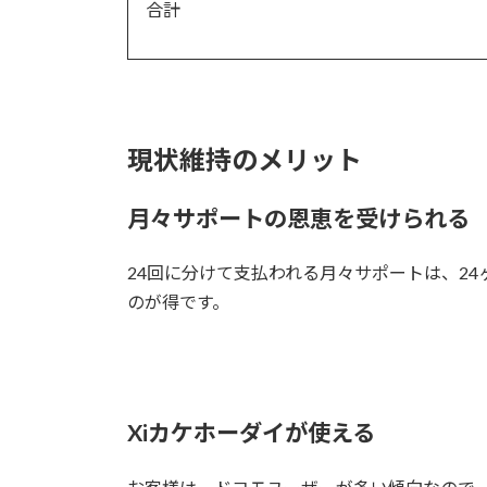
合計
現状維持のメリット
月々サポートの恩恵を受けられる
24回に分けて支払われる月々サポートは、2
のが得です。
Xiカケホーダイが使える