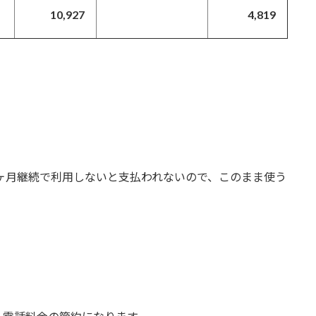
10,927
4,819
4ヶ月継続で利用しないと支払われないので、このまま使う