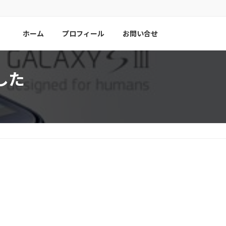
ホーム
プロフィール
お問い合せ
にした