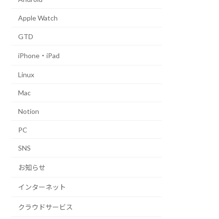
Apple Watch
GTD
iPhone・iPad
Linux
Mac
Notion
PC
SNS
お知らせ
インターネット
クラウドサービス