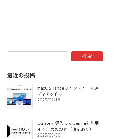
検索
最近の投稿
macOS Tahoeのインストールメ
ディアを作る
2025/09/18
Cursorを導入してGeminiを利用
するための設定（追記あり）
2025/08/30