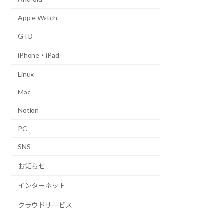
Apple Watch
GTD
iPhone・iPad
Linux
Mac
Notion
PC
SNS
お知らせ
インターネット
クラウドサービス