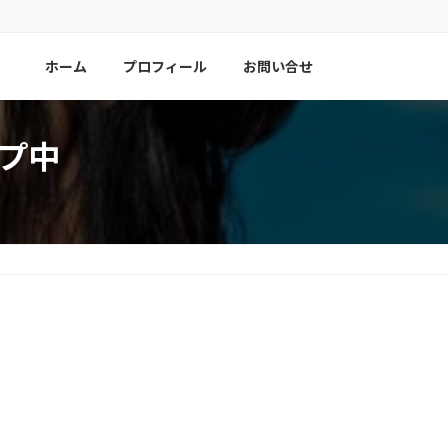
ホーム
プロフィール
お問い合せ
ープ中