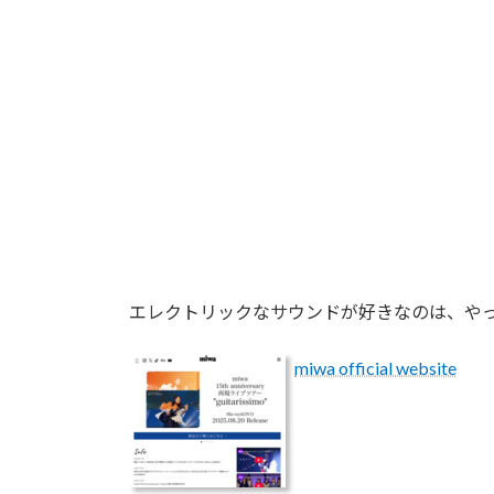
エレクトリックなサウンドが好きなのは、やっ
miwa official website