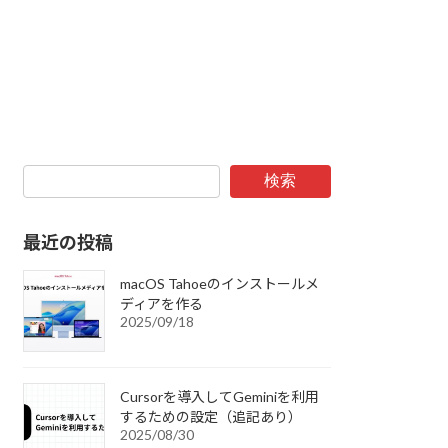
検索
最近の投稿
macOS Tahoeのインストールメ
ディアを作る
2025/09/18
Cursorを導入してGeminiを利用
するための設定（追記あり）
2025/08/30