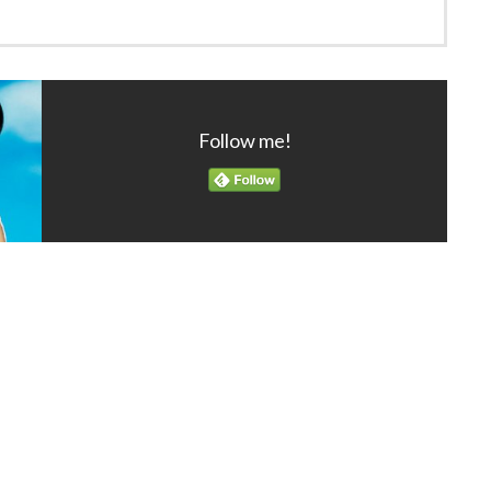
Follow me!