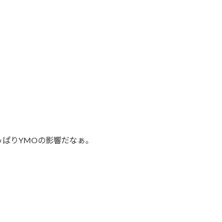
ぱりYMOの影響だなぁ。