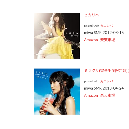
ヒカリへ
posted with
カエレバ
miwa SMR 2012-08-15
Amazon
楽天市場
ミラクル(完全生産限定盤)(
posted with
カエレバ
miwa SMR 2013-04-24
Amazon
楽天市場