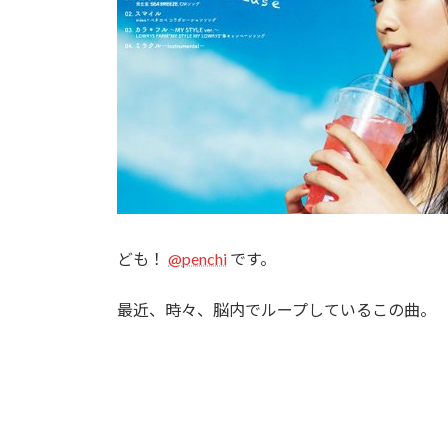
ども！
@penchi
です。
最近、時々、脳内でループしているこの曲。