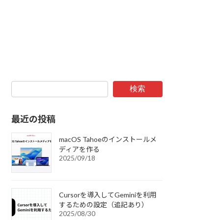
検索
最近の投稿
macOS Tahoeのインストールメ
ディアを作る
2025/09/18
Cursorを導入してGeminiを利用
するための設定（追記あり）
2025/08/30