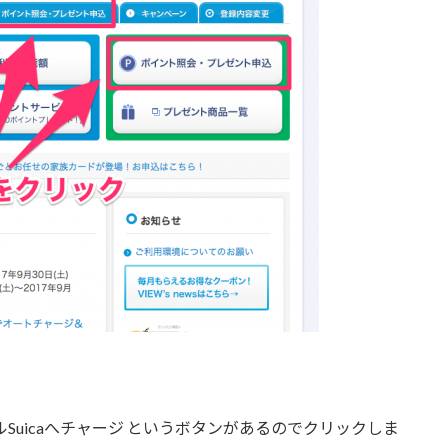
Suicaへチャージ というボタンがあるのでクリックしま