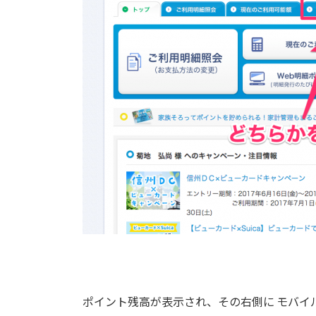
ポイント残高が表示され、その右側に モバイル