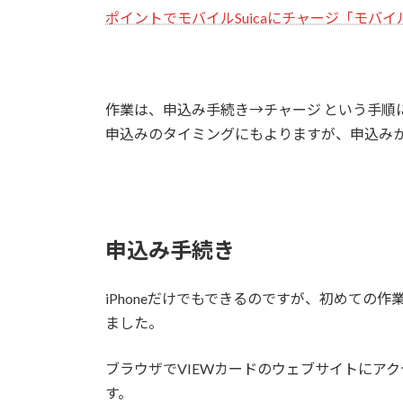
ポイントでモバイルSuicaにチャージ「モバ
作業は、申込み手続き→チャージ という手順
申込みのタイミングにもよりますが、申込みか
申込み手続き
iPhoneだけでもできるのですが、初めての
ました。
ブラウザでVIEWカードのウェブサイトにア
す。