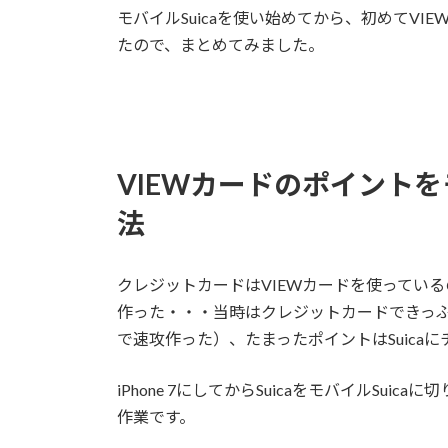
モバイルSuicaを使い始めてから、初めてVI
たので、まとめてみました。
VIEWカードのポイントを
法
クレジットカードはVIEWカードを使っている
作った・・・当時はクレジットカードできっぷ
で速攻作った）、たまったポイントはSuica
iPhone 7にしてからSuicaをモバイルSu
作業です。