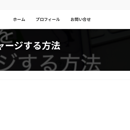
ホーム
プロフィール
お問い合せ
チャージする方法