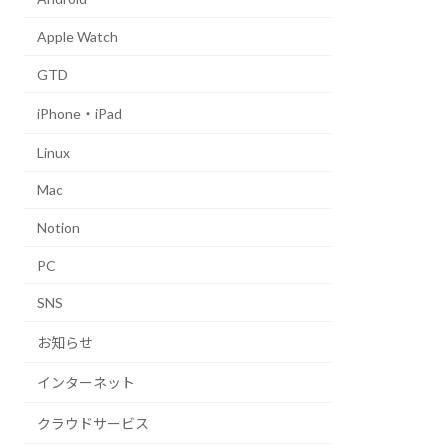
Apple Watch
GTD
iPhone・iPad
Linux
Mac
Notion
PC
SNS
お知らせ
インターネット
クラウドサービス