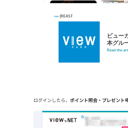
ログインしたら、
ポイント照会・プレゼント