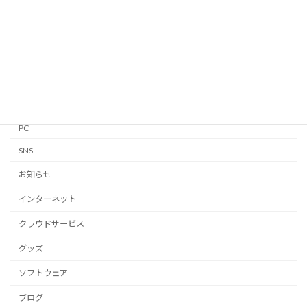
GTD
iPhone・iPad
Linux
Mac
Notion
PC
SNS
お知らせ
インターネット
クラウドサービス
グッズ
ソフトウェア
ブログ