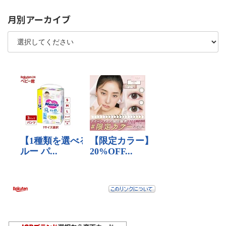
月別アーカイブ