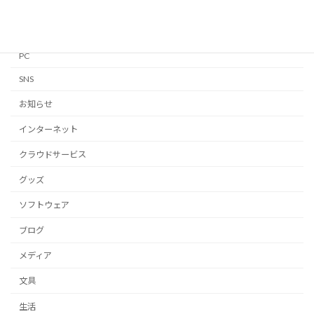
Mac
Notion
PC
SNS
お知らせ
インターネット
クラウドサービス
グッズ
ソフトウェア
ブログ
メディア
文具
生活