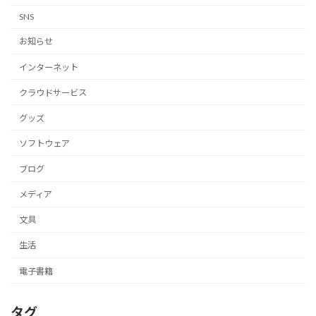
SNS
お知らせ
インターネット
クラウドサービス
グッズ
ソフトウェア
ブログ
メディア
文具
生活
電子書籍
タグ