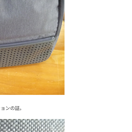
ションの証。