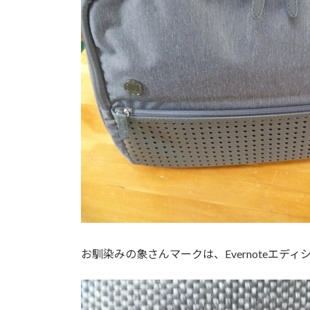
お馴染みの象さんマークは、Evernoteエディ