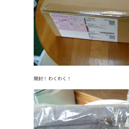
開封！ わくわく！