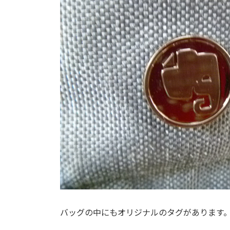
バッグの中にもオリジナルのタグがあります