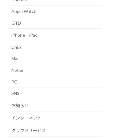
Apple Watch
GTD
iPhone・iPad
Linux
Mac
Notion
PC
SNS
お知らせ
インターネット
クラウドサービス