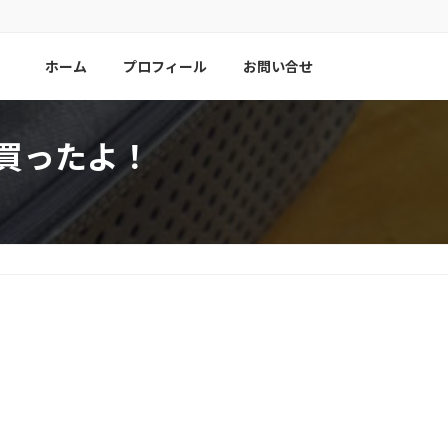
ホーム
プロフィール
お問い合せ
を買ったよ！