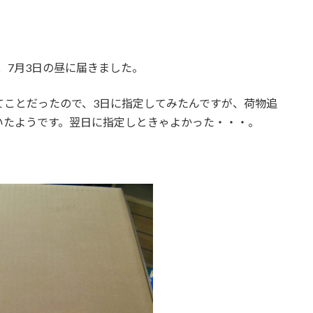
注文し、7月3日の昼に届きました。
てことだったので、3日に指定してみたんですが、荷物追
いたようです。翌日に指定しときゃよかった・・・。