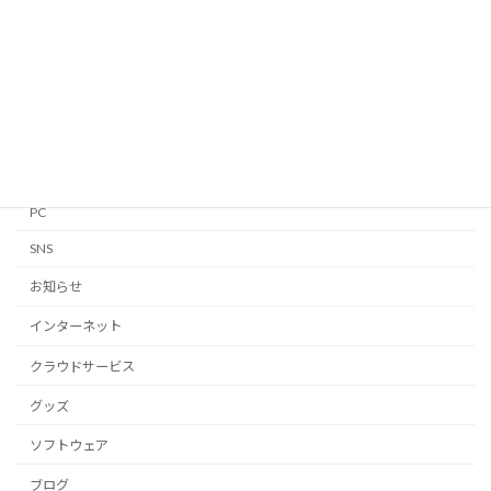
GTD
iPhone・iPad
Linux
Mac
Notion
PC
SNS
お知らせ
インターネット
クラウドサービス
グッズ
ソフトウェア
ブログ