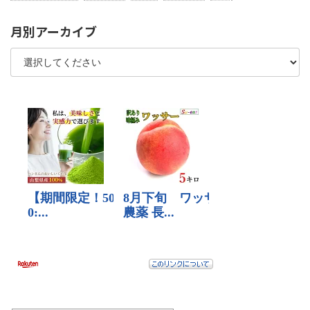
月別アーカイブ