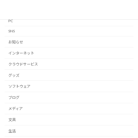
Mac
Notion
PC
SNS
お知らせ
インターネット
クラウドサービス
グッズ
ソフトウェア
ブログ
メディア
文具
生活