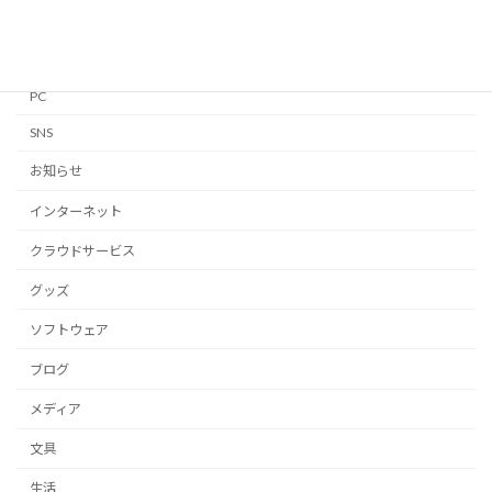
Mac
Notion
PC
SNS
お知らせ
インターネット
クラウドサービス
グッズ
ソフトウェア
ブログ
メディア
文具
生活