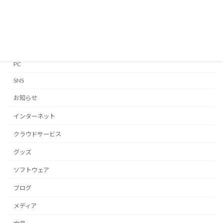
Linux
Mac
Notion
PC
SNS
お知らせ
インターネット
クラウドサービス
グッズ
ソフトウェア
ブログ
メディア