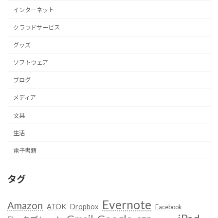
インターネット
クラウドサービス
グッズ
ソフトウェア
ブログ
メディア
文具
生活
電子書籍
タグ
Evernote
Amazon
ATOK
Dropbox
Facebook