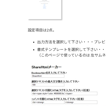
設定項目は2点。
出力方法を選択して下さい・・・プレビ
書式テンプレートを選択して下さい・・
（このページで使っているのは 左サムネ