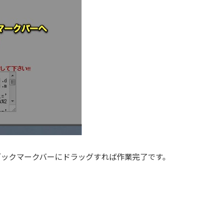
ザのブックマークバーにドラッグすれば作業完了です。