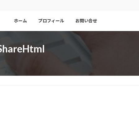
ホーム
プロフィール
お問い合せ
reHtml