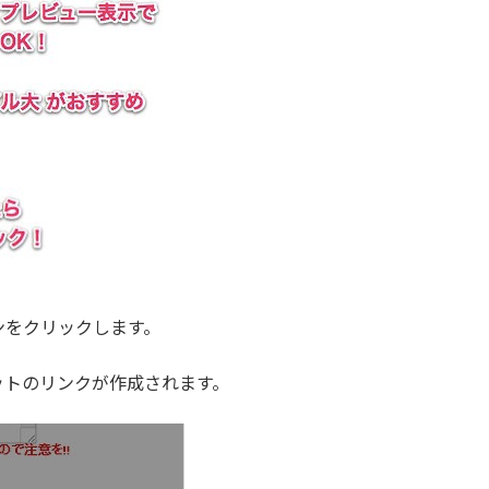
タンをクリックします。
ットのリンクが作成されます。