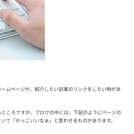
ホームページや、紹介したい記事のリンクをしたい時があ
るところですが、ブログの中には、下記のようにページの
ていて「かっこいいなぁ」と思わせるものがあります。