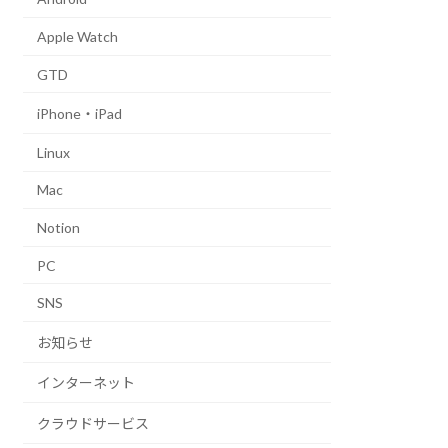
Apple Watch
GTD
iPhone・iPad
Linux
Mac
Notion
PC
SNS
お知らせ
インターネット
クラウドサービス