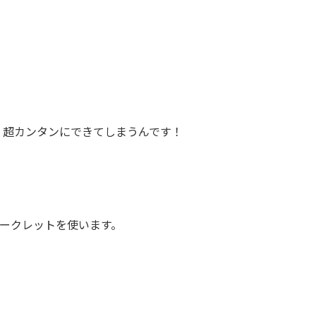
、超カンタンにできてしまうんです！
クマークレットを使います。