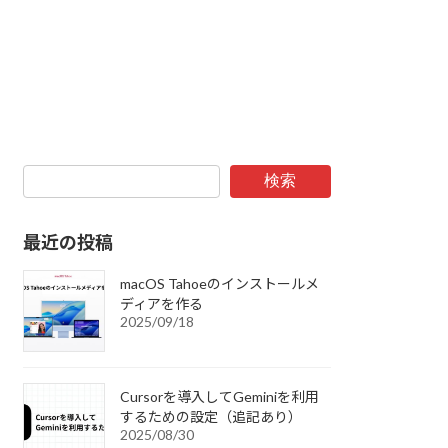
検索
最近の投稿
macOS Tahoeのインストールメ
ディアを作る
2025/09/18
Cursorを導入してGeminiを利用
するための設定（追記あり）
2025/08/30