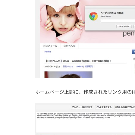
ホームページ上部に、作成されたリンク用のH