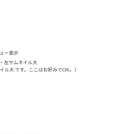
ュー表示
・左サムネイル大
イル大 です。ここはお好みでOK。）