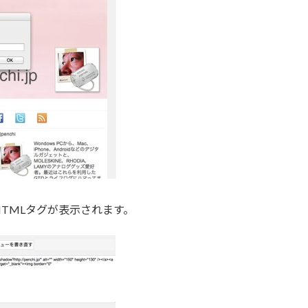
TMLタグが表示されます。