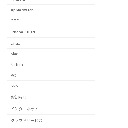
Apple Watch
GTD
iPhone・iPad
Linux
Mac
Notion
PC
SNS
お知らせ
インターネット
クラウドサービス