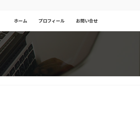
ホーム
プロフィール
お問い合せ