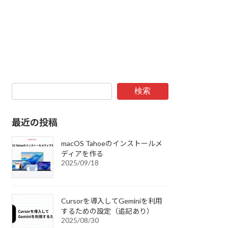
検索
最近の投稿
macOS Tahoeのインストールメ
ディアを作る
2025/09/18
Cursorを導入してGeminiを利用
するための設定（追記あり）
2025/08/30