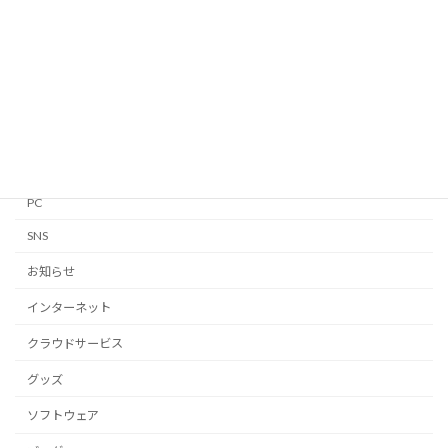
Apple Watch
GTD
iPhone・iPad
Linux
Mac
Notion
PC
SNS
お知らせ
インターネット
クラウドサービス
グッズ
ソフトウェア