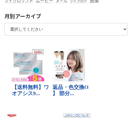
音楽
ムービー
マイクロソフト
メール
ライフログ
月別アーカイブ