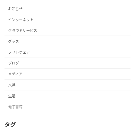
お知らせ
インターネット
クラウドサービス
グッズ
ソフトウェア
ブログ
メディア
文具
生活
電子書籍
タグ